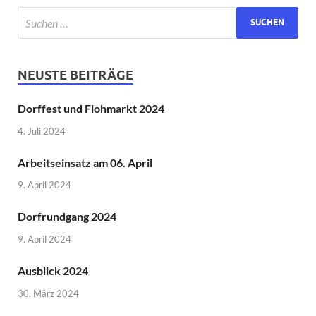
NEUSTE BEITRÄGE
Dorffest und Flohmarkt 2024
4. Juli 2024
Arbeitseinsatz am 06. April
9. April 2024
Dorfrundgang 2024
9. April 2024
Ausblick 2024
30. März 2024