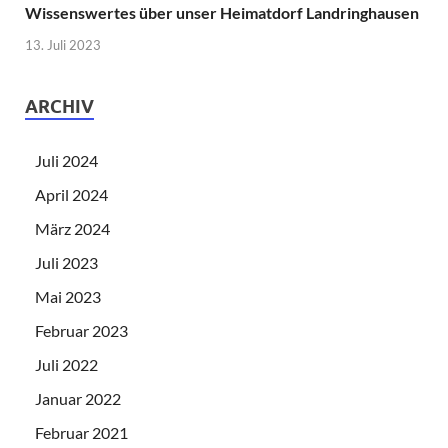
Wissenswertes über unser Heimatdorf Landringhausen
13. Juli 2023
ARCHIV
Juli 2024
April 2024
März 2024
Juli 2023
Mai 2023
Februar 2023
Juli 2022
Januar 2022
Februar 2021