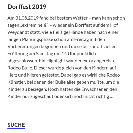
Dorffest 2019
Am 31.08.2019 fand bei bestem Wetter – man kann schon
sagen „extrem heiß“ – wieder ein Dorffest auf dem Hof
Weydandt statt. Viele fleißige Hände haben nach einer
langen Planungsphase schon am Freitag mit den
Vorbereitungen begonnen und diese bis zur offiziellen
Eröffnung am Samstag um 14 Uhr pünktlich
abgeschlossen. Ein Highlight war der extra angereiste
Rodeo Bulle. Dieser wurde gleich von den Kindern auf
Herz und Nieren getestet. Dabei gab es wirkliche Rodeo
Künstler, bei denen der Bulle alles geben mußte, um die
Kinder zu besiegen. Noch hatten die Erwachsenen den
Kinder nur zugeschaut oder sich noch nicht richtig …
SUCHE