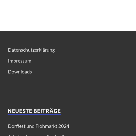
Datenschutzerklärung
Impressum
Downloads
NEUESTE BEITRÄGE
Dorffest und Flohmarkt 2024